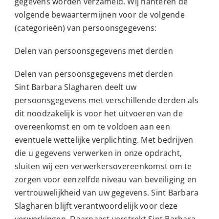
gegevens worden verzameld. Wij hanteren de
volgende bewaartermijnen voor de volgende
(categorieën) van persoonsgegevens:
Delen van persoonsgegevens met derden
Delen van persoonsgegevens met derden
Sint Barbara Slagharen deelt uw
persoonsgegevens met verschillende derden als
dit noodzakelijk is voor het uitvoeren van de
overeenkomst en om te voldoen aan een
eventuele wettelijke verplichting. Met bedrijven
die u gegevens verwerken in onze opdracht,
sluiten wij een verwerkersovereenkomst om te
zorgen voor eenzelfde niveau van beveiliging en
vertrouwelijkheid van uw gegevens. Sint Barbara
Slagharen blijft verantwoordelijk voor deze
verwerkingen. Daarnaast verstrekt Sint Barbara