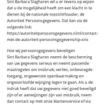
Sint Barbara Slagharen wil u er tevens op wijzen
dat u de mogelijkheid heeft om een klacht in te
dienen bij de nationale toezichthouder, de
Autoriteit Persoonsgegevens. Dat kan via de
volgende link:
https://autoriteitpersoonsgegevens.nl/nl/contact-
met-de-autoriteit-persoonsgegevens/tip-ons
Hoe wij persoonsgegevens beveiligen
Sint Barbara Slagharen neemt de bescherming
van uw gegevens serieus en neemt passende
maatregelen om misbruik, verlies, onbevoegde
toegang, ongewenste openbaarmaking en
ongeoorloofde wijziging tegen te gaan. Als u de
indruk heeft dat uw gegevens niet goed beveiligd
zijn of er aanwijzingen zijn van misbruik, neem
dan contact op met onze klantenservice of via