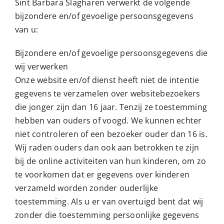
Sint Barbara Slagharen verwerkt de volgende
bijzondere en/of gevoelige persoonsgegevens
van u:
Bijzondere en/of gevoelige persoonsgegevens die
wij verwerken
Onze website en/of dienst heeft niet de intentie
gegevens te verzamelen over websitebezoekers
die jonger zijn dan 16 jaar. Tenzij ze toestemming
hebben van ouders of voogd. We kunnen echter
niet controleren of een bezoeker ouder dan 16 is.
Wij raden ouders dan ook aan betrokken te zijn
bij de online activiteiten van hun kinderen, om zo
te voorkomen dat er gegevens over kinderen
verzameld worden zonder ouderlijke
toestemming. Als u er van overtuigd bent dat wij
zonder die toestemming persoonlijke gegevens