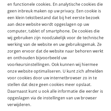
en functionele cookies. En analytische cookies die
geen inbreuk maken op uw privacy. Een cookie is
een klein tekstbestand dat bij het eerste bezoek
aan deze website wordt opgeslagen op uw
computer, tablet of smartphone. De cookies die
wij gebruiken zijn noodzakelijk voor de technische
werking van de website en uw gebruiksgemak. Ze
zorgen ervoor dat de website naar behoren werkt
en onthouden bijvoorbeeld uw
voorkeursinstellingen. Ook kunnen wij hiermee
onze website optimaliseren. U kunt zich afmelden
voor cookies door uw internetbrowser zo in te
stellen dat deze geen cookies meer opslaat.
Daarnaast kunt u ook alle informatie die eerder is
opgeslagen via de instellingen van uw browser
verwijderen.