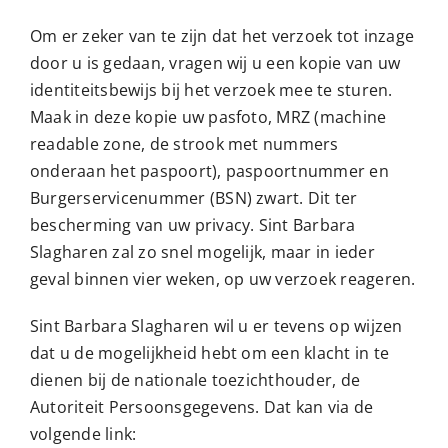
Om er zeker van te zijn dat het verzoek tot inzage
door u is gedaan, vragen wij u een kopie van uw
identiteitsbewijs bij het verzoek mee te sturen.
Maak in deze kopie uw pasfoto, MRZ (machine
readable zone, de strook met nummers
onderaan het paspoort), paspoortnummer en
Burgerservicenummer (BSN) zwart. Dit ter
bescherming van uw privacy. Sint Barbara
Slagharen zal zo snel mogelijk, maar in ieder
geval binnen vier weken, op uw verzoek reageren.
Sint Barbara Slagharen wil u er tevens op wijzen
dat u de mogelijkheid hebt om een klacht in te
dienen bij de nationale toezichthouder, de
Autoriteit Persoonsgegevens. Dat kan via de
volgende link: