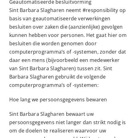
Geautomatiseerde besluitvorming
Sint Barbara Slagharen neemt #responsibility op
basis van geautomatiseerde verwerkingen
besluiten over zaken die (aanzienlijke) gevolgen
kunnen hebben voor personen. Het gaat hier om
besluiten die worden genomen door
computerprogramma’s of -systemen, zonder dat
daar een mens (bijvoorbeeld een medewerker
van Sint Barbara Slagharen) tussen zit. Sint
Barbara Slagharen gebruikt de volgende
computerprogramma’s of -systemen:
Hoe lang we persoonsgegevens bewaren
Sint Barbara Slagharen bewaart uw
persoonsgegevens niet langer dan strikt nodig is
om de doelen te realiseren waarvoor uw