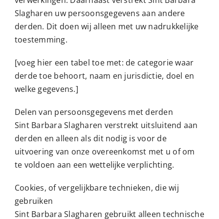
Slagharen uw persoonsgegevens aan andere
derden. Dit doen wij alleen met uw nadrukkelijke
toestemming.
[voeg hier een tabel toe met: de categorie waar
derde toe behoort, naam en jurisdictie, doel en
welke gegevens.]
Delen van persoonsgegevens met derden
Sint Barbara Slagharen verstrekt uitsluitend aan
derden en alleen als dit nodig is voor de
uitvoering van onze overeenkomst met u of om
te voldoen aan een wettelijke verplichting.
Cookies, of vergelijkbare technieken, die wij
gebruiken
Sint Barbara Slagharen gebruikt alleen technische