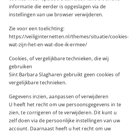
informatie die eerder is opgeslagen via de
instellingen van uw browser verwijderen.
Zie voor een toelichting:
https://veiliginternetten.nl/themes/situatie/cookies-
wat-zijn-het-en-wat-doe-ik-ermee/
Cookies, of vergelijkbare technieken, die wij
gebruiken
Sint Barbara Slagharen gebruikt geen cookies of
vergelijkbare technieken.
Gegevens inzien, aanpassen of verwijderen
U heeft het recht om uw persoonsgegevens in te
zien, te corrigeren of te verwijderen. Dit kunt u
zelf doen via de persoonlijke instellingen van uw
account. Daarnaast heeft u het recht om uw