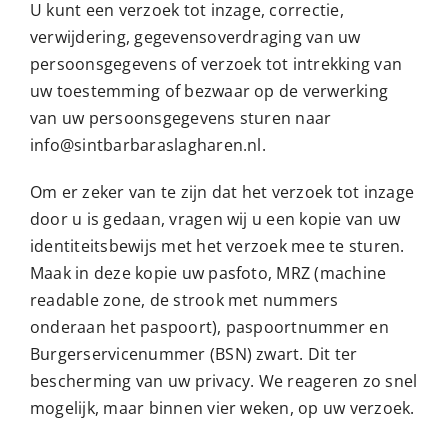
U kunt een verzoek tot inzage, correctie,
verwijdering, gegevensoverdraging van uw
persoonsgegevens of verzoek tot intrekking van
uw toestemming of bezwaar op de verwerking
van uw persoonsgegevens sturen naar
info@sintbarbaraslagharen.nl.
Om er zeker van te zijn dat het verzoek tot inzage
door u is gedaan, vragen wij u een kopie van uw
identiteitsbewijs met het verzoek mee te sturen.
Maak in deze kopie uw pasfoto, MRZ (machine
readable zone, de strook met nummers
onderaan het paspoort), paspoortnummer en
Burgerservicenummer (BSN) zwart. Dit ter
bescherming van uw privacy. We reageren zo snel
mogelijk, maar binnen vier weken, op uw verzoek.