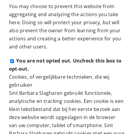
You may choose to prevent this website from
aggregating and analyzing the actions you take
here. Doing so will protect your privacy, but will
also prevent the owner from learning from your
actions and creating a better experience for you
and other users.
You are not opted out. Uncheck this box to
opt-out.
Cookies, of vergelijkbare technieken, die wij
gebruiken
Sint Barbara Slagharen gebruikt functionele,
analytische en tracking cookies. Een cookie is een
klein tekstbestand dat bij het eerste bezoek aan
deze website wordt opgeslagen in de browser
van uw computer, tablet of smartphone. Sint
Barbara Slagharen gebruikt cookies met een puur