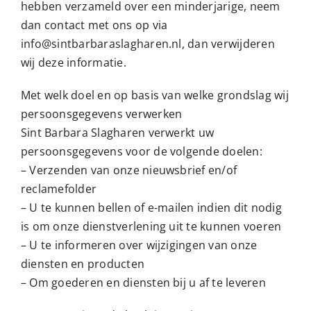
hebben verzameld over een minderjarige, neem
dan contact met ons op via
info@sintbarbaraslagharen.nl, dan verwijderen
wij deze informatie.
Met welk doel en op basis van welke grondslag wij
persoonsgegevens verwerken
Sint Barbara Slagharen verwerkt uw
persoonsgegevens voor de volgende doelen:
– Verzenden van onze nieuwsbrief en/of
reclamefolder
– U te kunnen bellen of e-mailen indien dit nodig
is om onze dienstverlening uit te kunnen voeren
– U te informeren over wijzigingen van onze
diensten en producten
– Om goederen en diensten bij u af te leveren