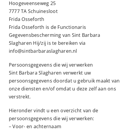
Hoogeveenseweg 25
7777 TA Schuinesloot
Frida Osseforth
Frida Osseforth is de Functionaris
Gegevensbescherming van Sint Barbara
Slagharen Hij/zij is te bereiken via
info@sintbarbaraslagharen.nl
Persoonsgegevens die wij verwerken
Sint Barbara Slagharen verwerkt uw
persoonsgegevens doordat u gebruik maakt van
onze diensten en/of omdat u deze zelf aan ons
verstrekt.
Hieronder vindt u een overzicht van de
persoonsgegevens die wij verwerken:
– Voor- en achternaam