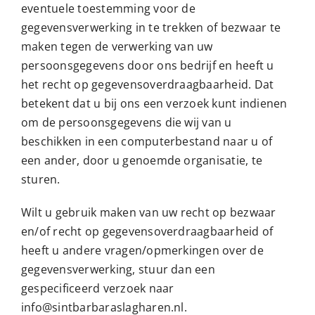
eventuele toestemming voor de
gegevensverwerking in te trekken of bezwaar te
maken tegen de verwerking van uw
persoonsgegevens door ons bedrijf en heeft u
het recht op gegevensoverdraagbaarheid. Dat
betekent dat u bij ons een verzoek kunt indienen
om de persoonsgegevens die wij van u
beschikken in een computerbestand naar u of
een ander, door u genoemde organisatie, te
sturen.
Wilt u gebruik maken van uw recht op bezwaar
en/of recht op gegevensoverdraagbaarheid of
heeft u andere vragen/opmerkingen over de
gegevensverwerking, stuur dan een
gespecificeerd verzoek naar
info@sintbarbaraslagharen.nl.