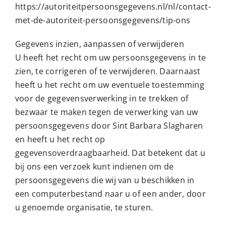
https://autoriteitpersoonsgegevens.nl/nl/contact-
met-de-autoriteit-persoonsgegevens/tip-ons
Gegevens inzien, aanpassen of verwijderen
U heeft het recht om uw persoonsgegevens in te
zien, te corrigeren of te verwijderen. Daarnaast
heeft u het recht om uw eventuele toestemming
voor de gegevensverwerking in te trekken of
bezwaar te maken tegen de verwerking van uw
persoonsgegevens door Sint Barbara Slagharen
en heeft u het recht op
gegevensoverdraagbaarheid. Dat betekent dat u
bij ons een verzoek kunt indienen om de
persoonsgegevens die wij van u beschikken in
een computerbestand naar u of een ander, door
u genoemde organisatie, te sturen.