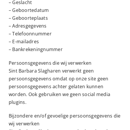
– Geslacht
– Geboortedatum
– Geboorteplaats
– Adresgegevens
– Telefoonnummer
– E-mailadres
– Bankrekeningnummer
Persoonsgegevens die wij verwerken
Sint Barbara Slagharen verwerkt geen
persoonsgegevens omdat op onze site geen
persoonsgegevens achter gelaten kunnen
worden. Ook gebruiken we geen social media
plugins.
Bijzondere en/of gevoelige persoonsgegevens die
wij verwerken