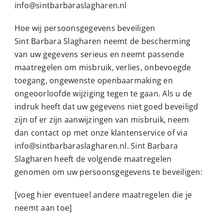
info@sintbarbaraslagharen.nl
Hoe wij persoonsgegevens beveiligen
Sint Barbara Slagharen neemt de bescherming
van uw gegevens serieus en neemt passende
maatregelen om misbruik, verlies, onbevoegde
toegang, ongewenste openbaarmaking en
ongeoorloofde wijziging tegen te gaan. Als u de
indruk heeft dat uw gegevens niet goed beveiligd
zijn of er zijn aanwijzingen van misbruik, neem
dan contact op met onze klantenservice of via
info@sintbarbaraslagharen.nl. Sint Barbara
Slagharen heeft de volgende maatregelen
genomen om uw persoonsgegevens te beveiligen:
[voeg hier eventueel andere maatregelen die je
neemt aan toe]