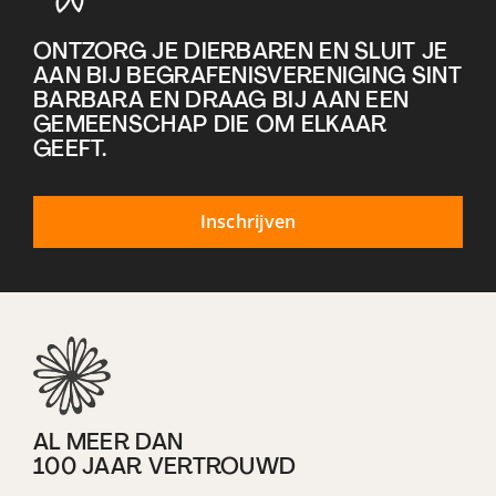
ONTZORG JE DIERBAREN EN SLUIT JE
AAN BIJ BEGRAFENISVERENIGING SINT
BARBARA EN DRAAG BIJ AAN EEN
GEMEENSCHAP DIE OM ELKAAR
GEEFT.
Inschrijven
AL MEER DAN
100 JAAR VERTROUWD