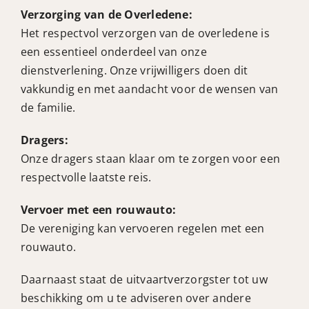
Verzorging van de Overledene:
Het respectvol verzorgen van de overledene is
een essentieel onderdeel van onze
dienstverlening. Onze vrijwilligers doen dit
vakkundig en met aandacht voor de wensen van
de familie.
Dragers:
Onze dragers staan klaar om te zorgen voor een
respectvolle laatste reis.
Vervoer met een rouwauto:
De vereniging kan vervoeren regelen met een
rouwauto.
Daarnaast staat de uitvaartverzorgster tot uw
beschikking om u te adviseren over andere