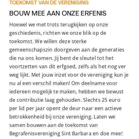
TOEKOMST VAN DE VERENIGING
BOUW MEE AAN ONZE ERFENIS
Hoewel we met trots terugkijken op onze
geschiedenis, richten we onze blik op de
toekomst. We willen deze sterke
gemeenschapszin doorgeven aan de generaties
die na ons komen. Jij bent de sleutel tot het
voortzetten van dit erfgoed, zelfs als het nog ver
weg lijkt. Met jouw inzet voor de vereniging kun je
nu al een verschil maken! Om deelname voor
iedereen mogelijk te maken, hebben we bewust
de contributie laag gehouden. Slechts 25 euro
per lid per jaar opent de deur naar een actieve
betrokkenheid bij onze vereniging. Laten we
samen bouwen aan de toekomst van
Begrafenisvereniging Sint Barbara en doe mee!