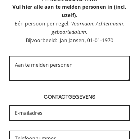
Vul hier alle aan te melden personen in (incl.
uzelf).
Eén persoon per regel:
Voornaam Achternaam,
geboortedatum
.
Bijvoorbeeld: Jan Jansen, 01-01-1970
CONTACTGEGEVENS