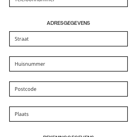
ADRESGEGEVENS