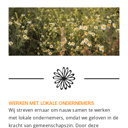
WERKEN MET LOKALE ONDERNEMERS
Wij streven ernaar om nauw samen te werken
met lokale ondernemers, omdat we geloven in de
kracht van gemeenschapszin. Door deze