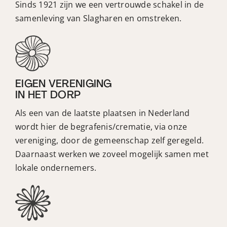
Sinds 1921 zijn we een vertrouwde schakel in de
samenleving van Slagharen en omstreken.
EIGEN VERENIGING
IN HET DORP
Als een van de laatste plaatsen in Nederland
wordt hier de begrafenis/crematie, via onze
vereniging, door de gemeenschap zelf geregeld.
Daarnaast werken we zoveel mogelijk samen met
lokale ondernemers.