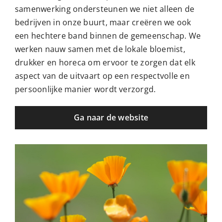
samenwerking ondersteunen we niet alleen de
bedrijven in onze buurt, maar creëren we ook
een hechtere band binnen de gemeenschap. We
werken nauw samen met de lokale bloemist,
drukker en horeca om ervoor te zorgen dat elk
aspect van de uitvaart op een respectvolle en
persoonlijke manier wordt verzorgd.
Ga naar de website