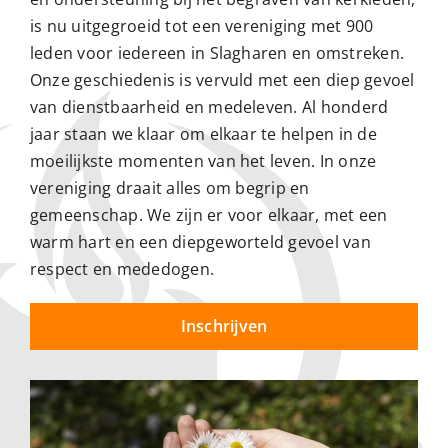
is nu uitgegroeid tot een vereniging met 900
leden voor iedereen in Slagharen en omstreken.
Onze geschiedenis is vervuld met een diep gevoel
van dienstbaarheid en medeleven. Al honderd
jaar staan we klaar om elkaar te helpen in de
moeilijkste momenten van het leven. In onze
vereniging draait alles om begrip en
gemeenschap. We zijn er voor elkaar, met een
warm hart en een diepgeworteld gevoel van
respect en mededogen.
Inschrijven