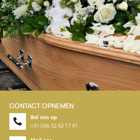
CONTACT OPNEMEN
Bel ons op
+31 (0)6 52 62 17 01