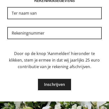
REKENINGGEGEVENS
Door op de knop ‘Aanmelden’ hieronder te
klikken, stem je ermee in dat wij jaarlijks 25 euro
contributie van je rekening afschrijven.
Inschrijven